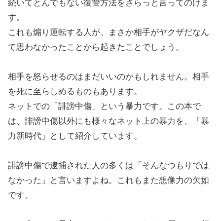
続いてとんでもない復讐方法をさらっと言ってのけま
す。
これも煽り運転する人が、まさか相手がヤクザだなん
て思わなかったことから起きたことでしょう。
相手を怒らせるのはまだいいのかもしれません。相手
を死に至らしめるものもあります。
ネットでの「誹謗中傷」という暴力です。この本で
は、誹謗中傷以外にも様々なネット上の暴力を、「暴
力新時代」として紹介しています。
誹謗中傷で逮捕された人の多くは「そんなつもりでは
なかった」と言いますよね。これもまた想像力の欠如
です。