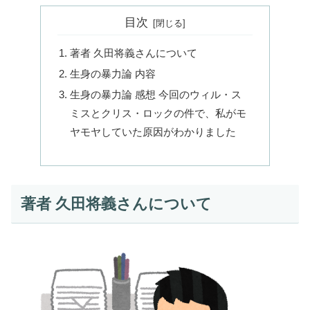
目次
著者 久田将義さんについて
生身の暴力論 内容
生身の暴力論 感想 今回のウィル・ス
ミスとクリス・ロックの件で、私がモ
ヤモヤしていた原因がわかりました
著者 久田将義さんについて