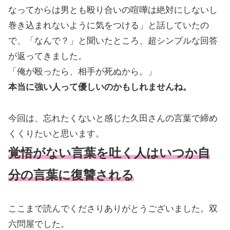
なってからは男とも殴り合いの喧嘩は絶対にしないし
巻き込まれないように気をつける」と話していたの
で、「なんで？」と聞いたところ、超シンプルな回答
が返ってきました。
「俺が殴ったら、相手が死ぬから。」
本当に強い人って優しいのかもしれませんね。
今回は、忘れたくないと感じた久田さんの言葉で締め
くくりたいと思います。
覚悟がない言葉を吐く人はいつか自
分の言葉に復讐される
ここまで読んでくださりありがとうございました。双
六問屋でした。