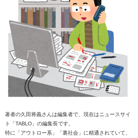
著者の久田将義さんは編集者で、現在はニュースサイ
ト「TABLO」の編集長です。
特に「アウトロー系」「裏社会」に精通されていて、