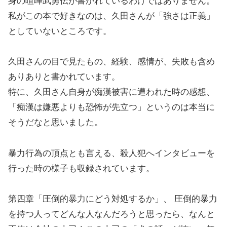
身の喧嘩武勇伝が書かれているわけではありません。
私がこの本で好きなのは、久田さんが「強さは正義」
としていないところです。
久田さんの目で見たもの、経験、感情が、失敗も含め
ありありと書かれています。
特に、久田さん自身が痴漢被害に遭われた時の感想、
「痴漢は嫌悪よりも恐怖が先立つ」というのは本当に
そうだなと思いました。
暴力行為の頂点とも言える、殺人犯へインタビューを
行った時の様子も収録されています。
第四章「圧倒的暴力にどう対処するか」、 圧倒的暴力
を持つ人ってどんな人なんだろうと思ったら、なんと