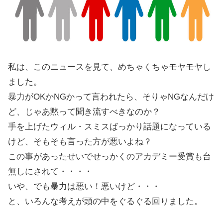
私は、このニュースを見て、めちゃくちゃモヤモヤし
ました。
暴力がOKかNGかって言われたら、そりゃNGなんだけ
ど、じゃあ黙って聞き流すべきなのか？
手を上げたウィル・スミスばっかり話題になっている
けど、そもそも言った方が悪いよね？
この事があったせいでせっかくのアカデミー受賞も台
無しにされて・・・・
いや、でも暴力は悪い！悪いけど・・・
と、いろんな考えが頭の中をぐるぐる回りました。