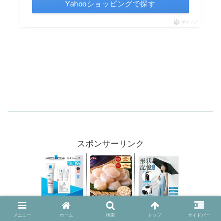
Yahooショッピングで探す
ポチップ
スポンサーリンク
メニュー
ホーム
検索
トップ
サイドバー