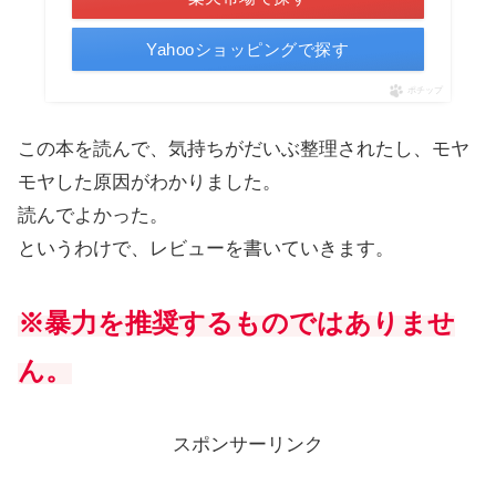
Yahooショッピングで探す
ポチップ
この本を読んで、気持ちがだいぶ整理されたし、モヤ
モヤした原因がわかりました。
読んでよかった。
というわけで、レビューを書いていきます。
※暴力を推奨するものではありませ
ん。
スポンサーリンク