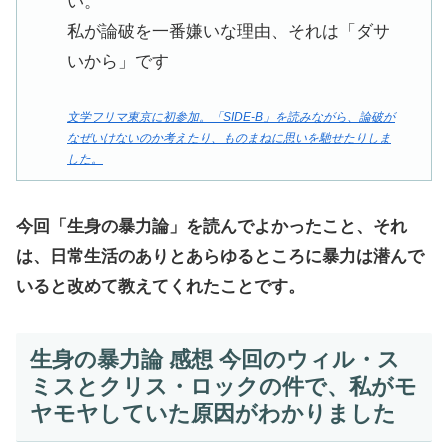
い。
私が論破を一番嫌いな理由、それは「ダサ
いから」です
文学フリマ東京に初参加。「SIDE-B」を読みながら、論破が
なぜいけないのか考えたり、ものまねに思いを馳せたりしま
した。
今回「生身の暴力論」を読んでよかったこと、それ
は、日常生活のありとあらゆるところに暴力は潜んで
いると改めて教えてくれたことです。
生身の暴力論 感想 今回のウィル・ス
ミスとクリス・ロックの件で、私がモ
ヤモヤしていた原因がわかりました