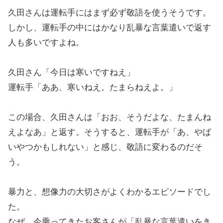
久田さんは運転手にはまず必ず敬語を使うそうです。
しかし、運転手の中にはかなり乱暴な言葉遣いで返す
人も多いですよね。
久田さん「今日は寒いですねえ」
運転手「ああ、寒いねえ。たまらねえよ。」
この場合、久田さんは「おお、そうだよな、たまんね
えよなあ」と返す。そうすると、運転手が「あ、やば
いやつかもしれない」と感じ、敬語に変わるのだそ
う。
暴力と、想像力の大切さがよくわかるエピソードでし
た。
なぜ、今乗ってきたお客さんが「乱暴な言葉遣いをき