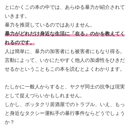
とにかくこの本の中では、あらゆる暴力が紹介されて
いきます。
暴力を推奨しているのではありません。
暴力がどれだけ身近な生活に「在る」のかを教えてく
れるのです。
人は簡単に、暴力の加害者にも被害者にもなり得る。
言動によって、いかにたやすく他人の加虐性をひきだ
せるかということもこの本を読むとよくわかります。
たしかに一般人からすると、ヤクザ同士の抗争は現実
として捉えづらいかもしれません。
しかし、ボッタクリ居酒屋でのトラブル、いえ、もっ
と身近なタクシー運転手の暴行事件ならどうでしょう
か？