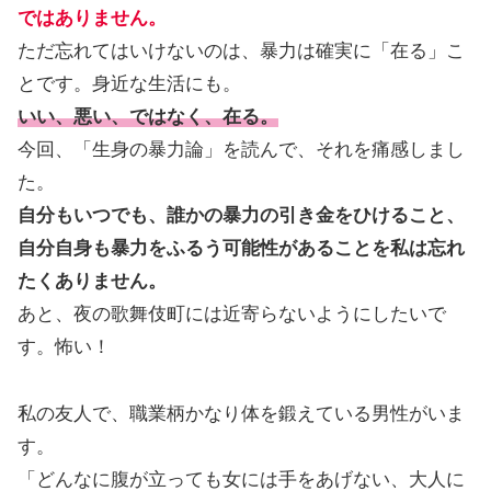
ではありません。
ただ忘れてはいけないのは、暴力は確実に「在る」こ
とです。身近な生活にも。
いい、悪い、ではなく、在る。
今回、「生身の暴力論」を読んで、それを痛感しまし
た。
自分もいつでも、誰かの暴力の引き金をひけること、
自分自身も暴力をふるう可能性があることを私は忘れ
たくありません。
あと、夜の歌舞伎町には近寄らないようにしたいで
す。怖い！
私の友人で、職業柄かなり体を鍛えている男性がいま
す。
「どんなに腹が立っても女には手をあげない、大人に