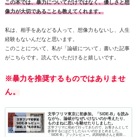
この本では、暴力についてだけではなく、優しさと想
像力が大切であることも教えてくれます。
私は、相手をあなどる人って、想像力もないし、人生
経験もないんだなと思います。
このことについて、私が「論破について」書いた記事
がこちらです。読んでいただけると嬉しいです。
※暴力を推奨するものではありませ
ん。
文学フリマ東京に初参加。「SIDE-B」を読み
ながら、論破がなぜいけないのか考えたり、
ものまねに思いを馳せたりしました。
文学フリマに初めて行ってきたので、お客さんとして
参加するにはどうしたらいいのかまとめました。
「SIDE-B」ブックレビュー。武田砂鉄さんと前田隆