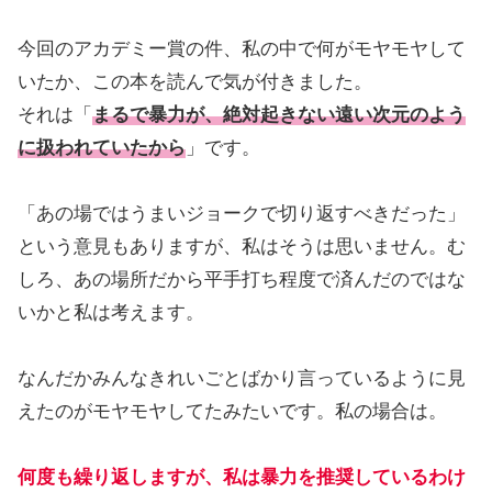
今回のアカデミー賞の件、私の中で何がモヤモヤして
いたか、この本を読んで気が付きました。
それは「
まるで暴力が、絶対起きない遠い次元のよう
に扱われていたから
」です。
「あの場ではうまいジョークで切り返すべきだった」
という意見もありますが、私はそうは思いません。む
しろ、あの場所だから平手打ち程度で済んだのではな
いかと私は考えます。
なんだかみんなきれいごとばかり言っているように見
えたのがモヤモヤしてたみたいです。私の場合は。
何度も繰り返しますが、私は暴力を推奨しているわけ