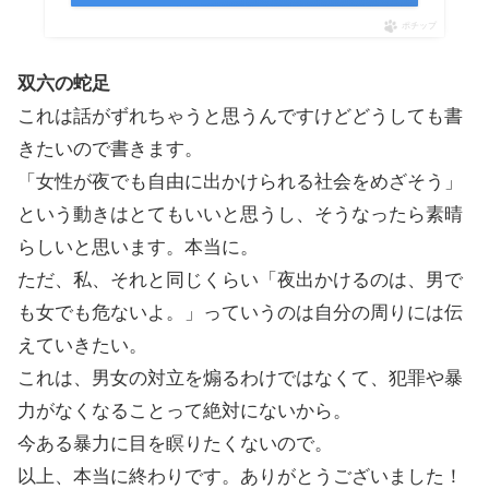
ポチップ
双六の蛇足
これは話がずれちゃうと思うんですけどどうしても書
きたいので書きます。
「女性が夜でも自由に出かけられる社会をめざそう」
という動きはとてもいいと思うし、そうなったら素晴
らしいと思います。本当に。
ただ、私、それと同じくらい「夜出かけるのは、男で
も女でも危ないよ。」っていうのは自分の周りには伝
えていきたい。
これは、男女の対立を煽るわけではなくて、犯罪や暴
力がなくなることって絶対にないから。
今ある暴力に目を瞑りたくないので。
以上、本当に終わりです。ありがとうございました！