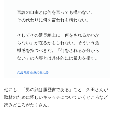
言論の自由とは何を言っても構わない。
その代わりに何を言われも構わない。
そしてその延長線上に「何をされるかわか
らない」が在るかもしれない。そういう危
機感を持つべきだ。「何をされるか分から
ない」の内容とは具体的には暴力を指す。
久田将義 生身の暴力論
他にも、「男の顔は履歴書である」こと、久田さんが
取材のために怪しいキャッチについていくところなど
読みどころがたくさん。