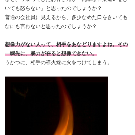
いても怒らない」と思ったのでしょうか？
普通の会社員に見えるから、多少なめた口をきいても
なにも言わないと思ったのでしょうか？
想像力がない人って、相手をあなどりますよね。その
一瞬先に、暴力が在ると想像できない。
うかつに、相手の導火線に火をつけてしまう。